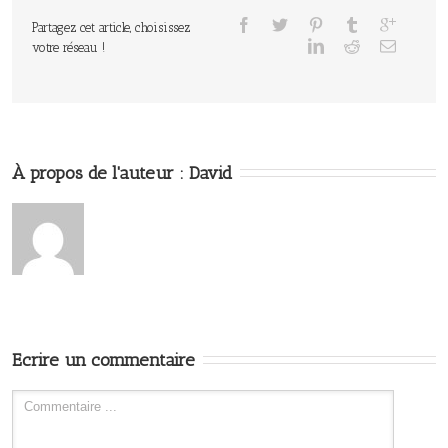
Partagez cet article, choisissez
votre réseau !
À propos de l'auteur : 
David
Ecrire un commentaire