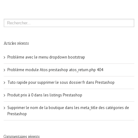
Articles récents
Problème avec le menu dropdown bootstrap
Problème module Atos prestashop atos_return.php 404
Tuto rapide pour supprimer le sous dossier fr dans Prestashop
Produit prix à 0 dans les listings Prestashop
Supprimer le nom de la boutique dans les meta_title des catégories de
Prestashop
Commentaires récents