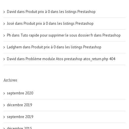
David
dans
Produit prix à 0 dans les listings Prestashop
José
dans
Produit prix à 0 dans les listings Prestashop
Ph
dans
Tuto rapide pour supprimer le sous dossier fr dans Prestashop
Ladghem
dans
Produit prix à 0 dans les listings Prestashop
David
dans
Problème module Atos prestashop atos_return.php 404
Archives
septembre 2020
décembre 2019
septembre 2019
décembre 2015