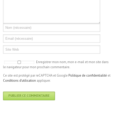
Enregistrer mon nom, mon e-mail et mon site dans
le navigateur pour mon prochain commentaire.
Ce site est protégé par reCAPTCHA et Google
Politique de confidentialité
et
Conditions d'utilisation
appliquer.