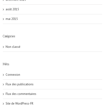
août 2015
mai 2015
Catégories
Non classé
Méta
Connexion
Flux des publications
Flux des commentaires
Site de WordPress-FR