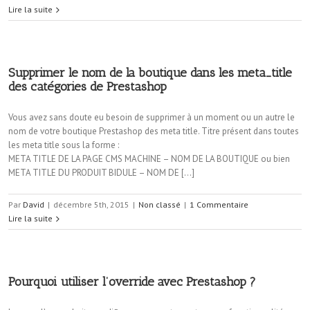
Lire la suite
Supprimer le nom de la boutique dans les meta_title
des catégories de Prestashop
Vous avez sans doute eu besoin de supprimer à un moment ou un autre le
nom de votre boutique Prestashop des meta title. Titre présent dans toutes
les meta title sous la forme :
META TITLE DE LA PAGE CMS MACHINE – NOM DE LA BOUTIQUE ou bien
META TITLE DU PRODUIT BIDULE – NOM DE […]
Par
David
|
décembre 5th, 2015
|
Non classé
|
1 Commentaire
Lire la suite
Pourquoi utiliser l’override avec Prestashop ?